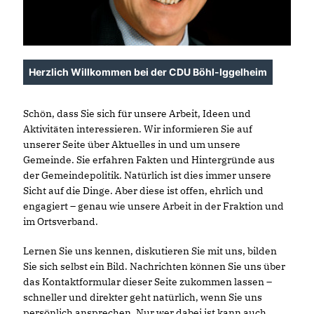
Herzlich Willkommen bei der CDU Böhl-Iggelheim
Schön, dass Sie sich für unsere Arbeit, Ideen und
Aktivitäten interessieren. Wir informieren Sie auf
unserer Seite über Aktuelles in und um unsere
Gemeinde. Sie erfahren Fakten und Hintergründe aus
der Gemeindepolitik. Natürlich ist dies immer unsere
Sicht auf die Dinge. Aber diese ist offen, ehrlich und
engagiert – genau wie unsere Arbeit in der Fraktion und
im Ortsverband.
Lernen Sie uns kennen, diskutieren Sie mit uns, bilden
Sie sich selbst ein Bild. Nachrichten können Sie uns über
das Kontaktformular dieser Seite zukommen lassen –
schneller und direkter geht natürlich, wenn Sie uns
persönlich ansprechen. Nur wer dabei ist kann auch