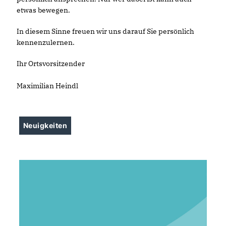
etwas bewegen.
In diesem Sinne freuen wir uns darauf Sie persönlich
kennenzulernen.
Ihr Ortsvorsitzender
Maximilian Heindl
Neuigkeiten