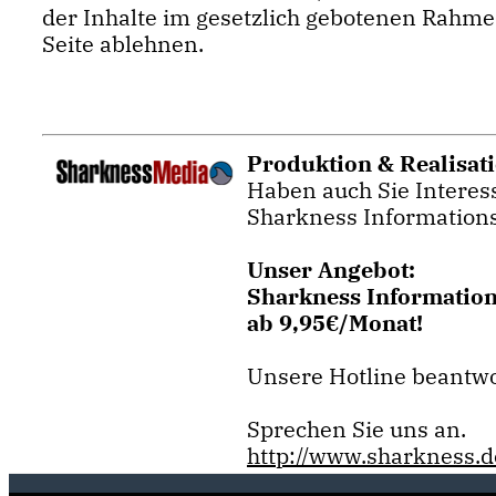
der Inhalte im gesetzlich gebotenen Rahme
Seite ablehnen.
Produktion & Realisat
Haben auch Sie Interess
Sharkness Informations
Unser Angebot:
Sharkness Informations
ab 9,95€/Monat!
Unsere Hotline beantwo
Sprechen Sie uns an.
http://www.sharkness.d