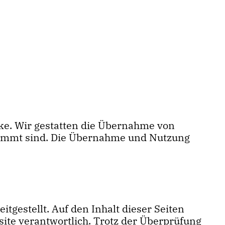
rke. Wir gestatten die Übernahme von
stimmt sind. Die Übernahme und Nutzung
gestellt. Auf den Inhalt dieser Seiten
bsite verantwortlich. Trotz der Überprüfung