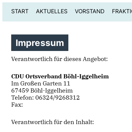
START
AKTUELLES
VORSTAND
FRAKTI
Impressum
Verantwortlich für dieses Angebot:
CDU Ortsverband Böhl-Iggelheim
Im Großen Garten 11
67459 Böhl-Iggelheim
Telefon: 06324/9268312
Fax:
Verantwortlich für den Inhalt: