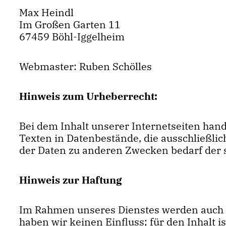
Max Heindl
Im Großen Garten 11
67459 Böhl-Iggelheim
Webmaster: Ruben Schölles
Hinweis zum Urheberrecht:
Bei dem Inhalt unserer Internetseiten han
Texten in Datenbestände, die ausschließli
der Daten zu anderen Zwecken bedarf der 
Hinweis zur Haftung
Im Rahmen unseres Dienstes werden auch Lin
haben wir keinen Einfluss; für den Inhalt 