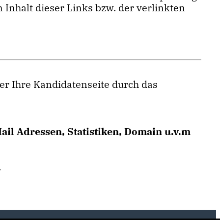
Inhalt dieser Links bzw. der verlinkten
er Ihre Kandidatenseite durch das
ail Adressen, Statistiken, Domain u.v.m
.