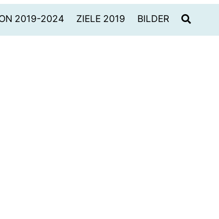
ON 2019-2024
ZIELE 2019
BILDER