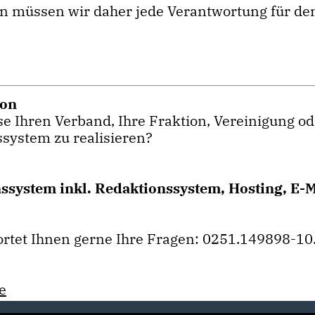
n müssen wir daher jede Verantwortung für den 
ion
e Ihren Verband, Ihre Fraktion, Vereinigung od
system zu realisieren?
system inkl. Redaktionssystem, Hosting, E-M
rtet Ihnen gerne Ihre Fragen: 0251.149898-10
e