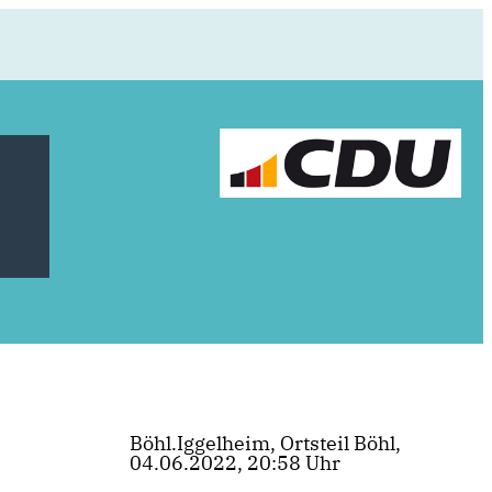
Böhl.Iggelheim, Ortsteil Böhl,
04.06.2022, 20:58 Uhr