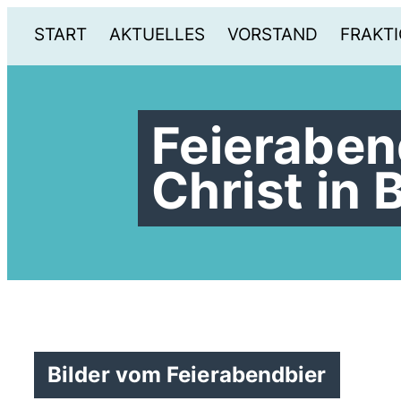
START
AKTUELLES
VORSTAND
FRAKTI
Feieraben
Christ in 
Bilder vom Feierabendbier