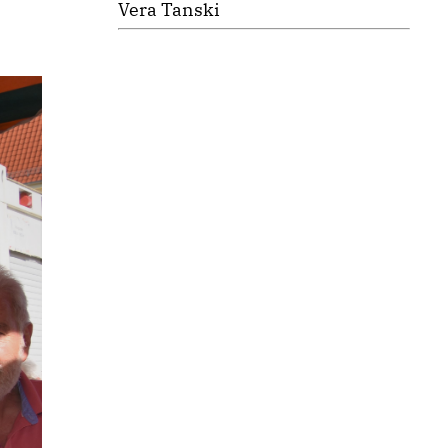
Vera Tanski