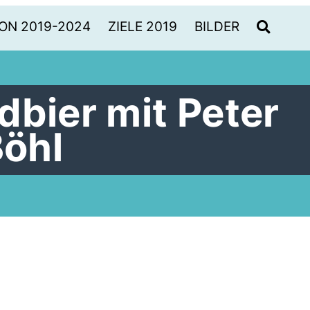
ON 2019-2024
ZIELE 2019
BILDER
dbier mit Peter
Böhl