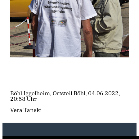
Böhl.Iggelheim, Ortsteil Böhl, 04.06.2022,
20:58 Uhr
Vera Tanski